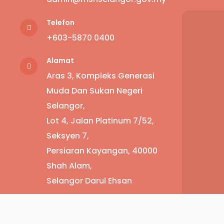
Telefon
+6
03-5870 0400
Alamat
Aras 3, Kompleks Generasi
Muda Dan Sukan Negeri
Selangor,
Lot 4, Jalan Platinum 7/52,
Seksyen 7,
Persiaran Kayangan, 40000
Shah Alam,
Selangor Darul Ehsan