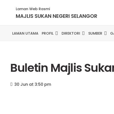
Laman Web Rasmi
MAJLIS SUKAN NEGERI SELANGOR
LAMAN UTAMA
PROFIL
DIREKTORI
SUMBER
G
Buletin Majlis Suka
30 Jun at 3:50 pm