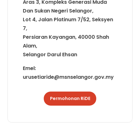
Aras 3, Kompleks Generasi Muda
Dan Sukan Negeri Selangor,
Lot 4, Jalan Platinum 7/52, Seksyen
7,
Persiaran Kayangan, 40000 Shah
Alam,
Selangor Darul Ehsan
Emel:
urusetiaride@msnselangor.gov.my
Permohonan RiDE