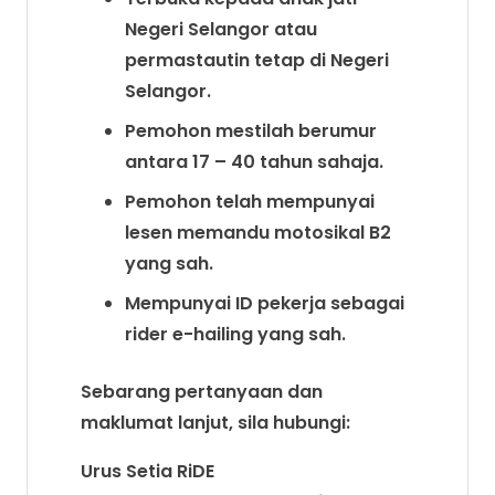
Negeri Selangor atau
permastautin tetap di Negeri
Selangor.
Pemohon mestilah berumur
antara 17 – 40 tahun sahaja.
Pemohon telah mempunyai
lesen memandu motosikal B2
yang sah.
Mempunyai ID pekerja sebagai
rider e-hailing yang sah.
Sebarang pertanyaan dan
maklumat lanjut, sila hubungi:
Urus Setia RiDE