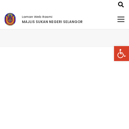
Laman Web Rasmi
MAJLIS SUKAN NEGERI SELANGOR
Open