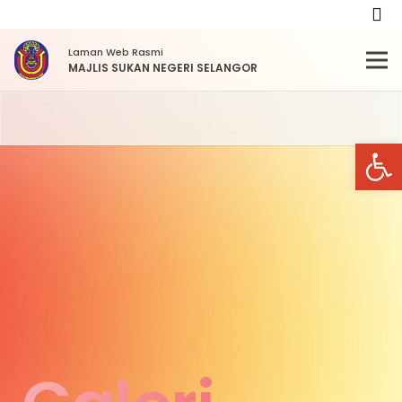
Laman Web Rasmi
MAJLIS SUKAN NEGERI SELANGOR
Open