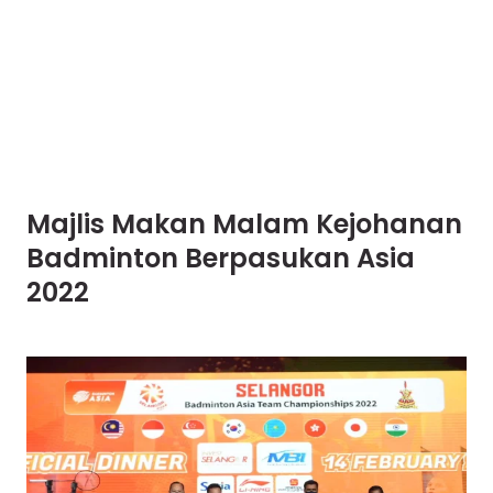
Majlis Makan Malam Kejohanan
Badminton Berpasukan Asia
2022