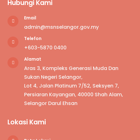
Hubungi Kami
Email
admin@msnselangor.gov.my
Telefon
+6
03-5870 0400
Alamat
Aras 3, Kompleks Generasi Muda Dan
Sukan Negeri Selangor,
Lot 4, Jalan Platinum 7/52, Seksyen 7,
Persiaran Kayangan, 40000 Shah Alam,
Selangor Darul Ehsan
Lokasi Kami