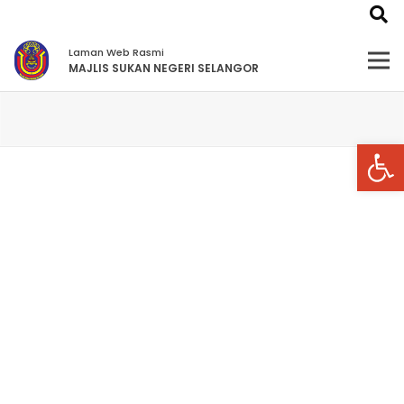
Laman Web Rasmi
MAJLIS SUKAN NEGERI SELANGOR
Open