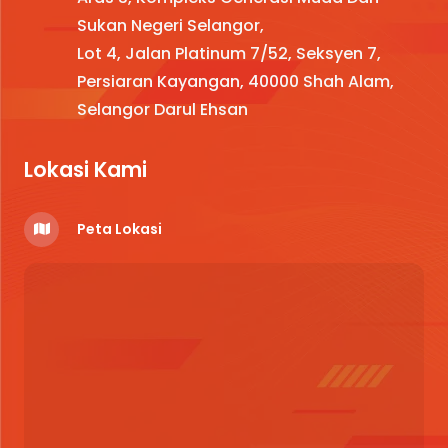
Sukan Negeri Selangor,
Lot 4, Jalan Platinum 7/52, Seksyen 7,
Persiaran Kayangan, 40000 Shah Alam,
Selangor Darul Ehsan
Lokasi Kami
Peta Lokasi