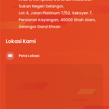
Sukan Negeri Selangor,
Lot 4, Jalan Platinum 7/52, Seksyen 7,
Persiaran Kayangan, 40000 Shah Alam,
Selangor Darul Ehsan
Lokasi Kami
Peta Lokasi