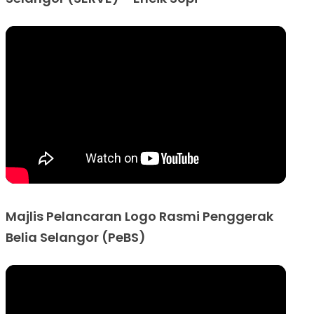
Majlis Pelancaran Logo Rasmi Penggerak
Belia Selangor (PeBS)