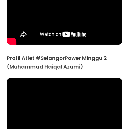
Profil Atlet #SelangorPower Minggu 2
(Muhammad Haiqal Azami)