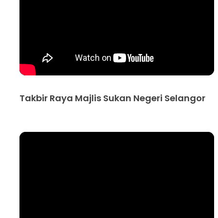
Takbir Raya Majlis Sukan Negeri Selangor