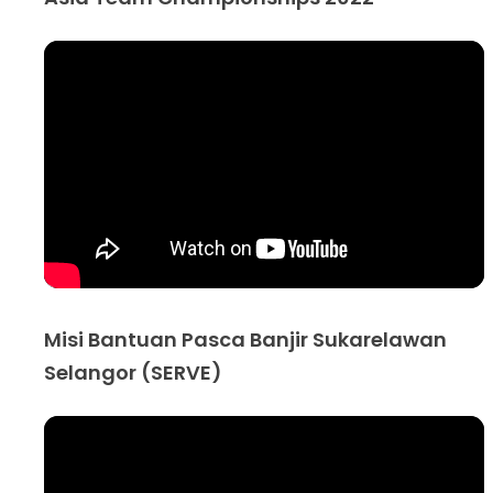
Misi Bantuan Pasca Banjir Sukarelawan
Selangor (SERVE)