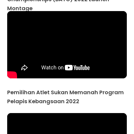
Montage
Pemilihan Atlet Sukan Memanah Program
Pelapis Kebangsaan 2022